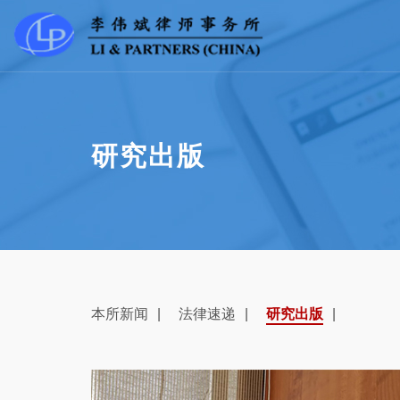
研究出版
本所新闻
法律速递
研究出版