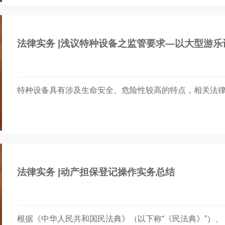
​​法律实务 |浅议特种设备之监管要求—以大型游
特种设备具有涉及生命安全、危险性较高的特点，相关法
​​法律实务 |动产担保登记操作实务总结
根据《中华人民共和国民法典》（以下称“《民法典》”）