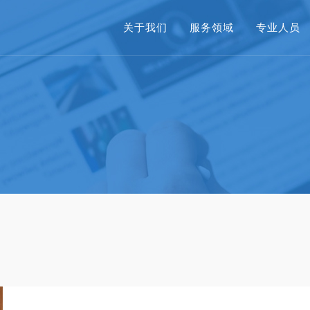
关于我们
服务领域
专业人员