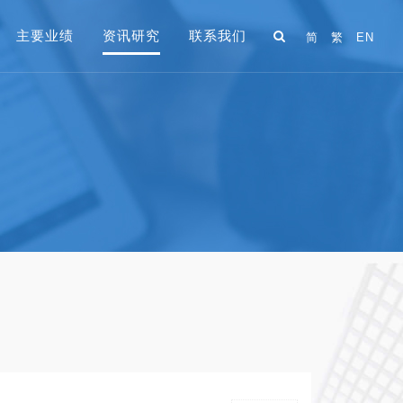
主要业绩
资讯研究
联系我们
简
繁
EN