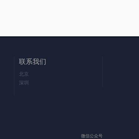
联系我们
北京
深圳
微信公众号