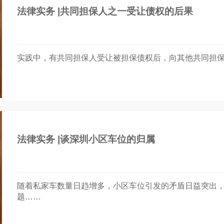
法律实务 |共同担保人之一受让债权的后果
实践中，有共同担保人受让被担保债权后，向其他共同担
​​法律实务 |谈深圳小区车位的归属
随着私家车数量日趋增多，小区车位引发的矛盾日益突出
题……