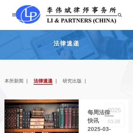
法律速递
本所新闻
法律速递
研究出版
2025
每周法律
快讯
03-28
2025-03-