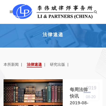
法律速递
本所新闻
法律速递
研究出版
2019
每周法律
快讯
08-20
2019-08-