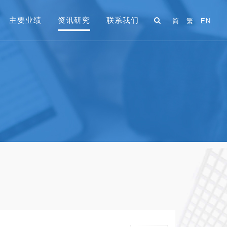
主要业绩
资讯研究
联系我们
简
繁
EN