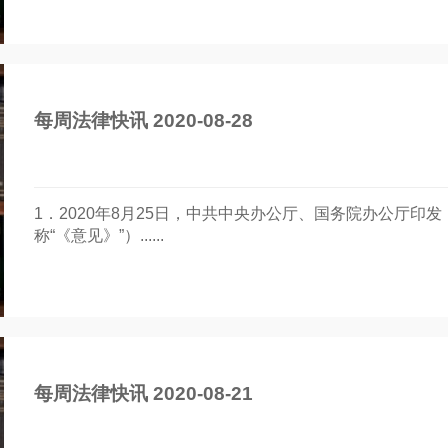
每周法律快讯 2020-08-28
1．2020年8月25日，中共中央办公厅、国务院办公厅
称“《意见》”）......
每周法律快讯 2020-08-21