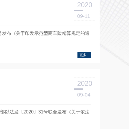
2020
09-11
42号发布《关于印发示范型商车险精算规定的通
更多...
2020
09-04
部以法发〔2020〕31号联合发布《关于依法