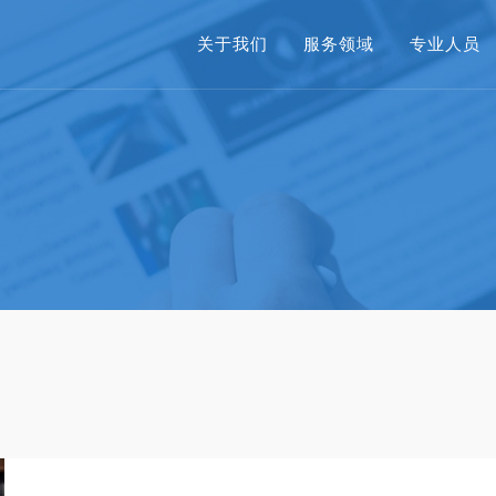
关于我们
服务领域
专业人员