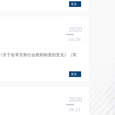
更多...
2020
08-28
印发《关于改革完善社会救助制度的意见》（简
更多...
2020
08-21