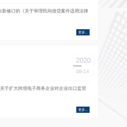
号发布新修订的《关于审理民间借贷案件适用法律
更多...
2020
08-14
发布《关于扩大跨境电子商务企业对企业出口监管
更多...