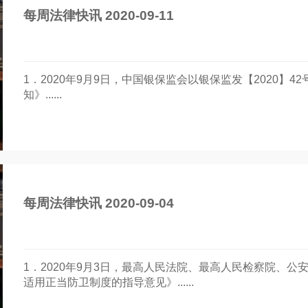
每周法律快讯 2020-09-11
1．2020年9月9日，中国银保监会以银保监发【2020】
知》......
每周法律快讯 2020-09-04
1．2020年9月3日，最高人民法院、最高人民检察院、公安
适用正当防卫制度的指导意见》......