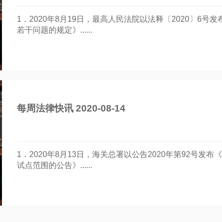
1．2020年8月19日，最高人民法院以法释〔2020〕6
若干问题的规定》......
每周法律快讯 2020-08-14
1．2020年8月13日，海关总署以公告2020年第92号
试点范围的公告》......