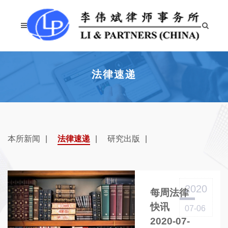
法律速递
本所新闻
法律速递
研究出版
2020
每周法律
快讯
07-06
2020-07-