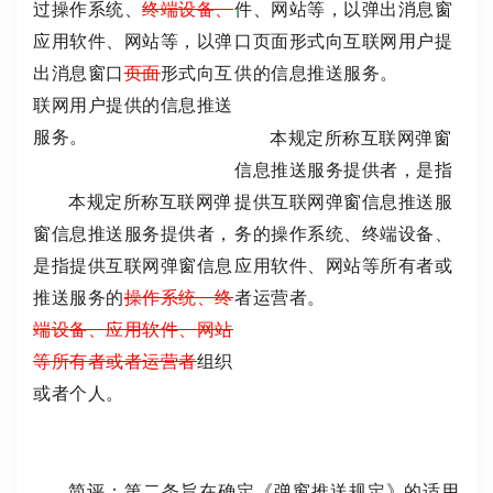
过操作系统、
终端设备、
件、网站等，以弹出消息窗
应用软件、网站等，以弹
口页面形式向互联网用户提
出消息窗口
页面
形式向互
供的信息推送服务。
联网用户提供的信息推送
服务。
本规定所称互联网弹窗
信息推送服务提供者，是指
本规定所称互联网弹
提供互联网弹窗信息推送服
窗信息推送服务提供者，
务的操作系统、终端设备、
是指提供互联网弹窗信息
应用软件、网站等所有者或
推送服务的
操作系统、终
者运营者。
端设备、应用软件、网站
等所有者或者运营者
组织
或者个人。
简评：第二条旨在确定《弹窗推送规定》的适用