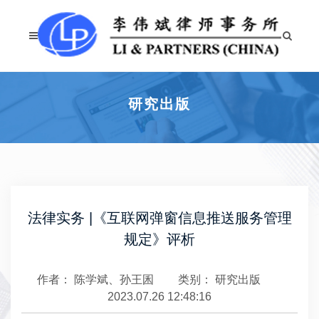
研究出版
​​法律实务 |《互联网弹窗信息推送服务管理
规定》评析
作者： 陈学斌、孙王囷
类别：
研究出版
2023.07.26 12:48:16