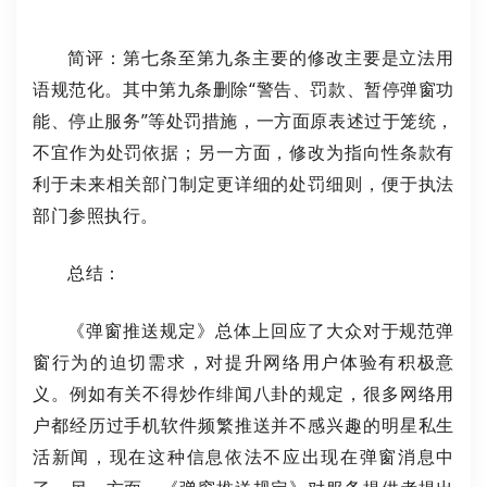
简评：第七条至第九条主要的修改主要是立法用
语规范化。其中第九条删除“警告、罚款、暂停弹窗功
能、停止服务”等处罚措施，一方面原表述过于笼统，
不宜作为处罚依据；另一方面，修改为指向性条款有
利于未来相关部门制定更详细的处罚细则，便于执法
部门参照执行。
总结：
《弹窗推送规定》总体上回应了大众对于规范弹
窗行为的迫切需求，对提升网络用户体验有积极意
义。例如有关不得炒作绯闻八卦的规定，很多网络用
户都经历过手机软件频繁推送并不感兴趣的明星私生
活新闻，现在这种信息依法不应出现在弹窗消息中