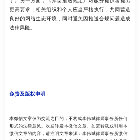
了。另一方面，《弹窗推送规定》对服务提供者提出
更高要求，相关组织和个人应当严格执行，共同营造
良好的网络生态环境，同时避免因推送合规问题造成
法律风险。
免责及版权申明
本微信文章仅为交流之目的，不构成李伟斌律师事务所任何
形式的法律意见。
欢迎转发本微信文章。
如需转载或引用本
微信文章的内容，请注明文章来源：
李伟斌律师事务所微信