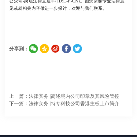
公众号-跨境法律直通车(ID:L-P-CN)。
如您需要专业法律意
见或就相关内容做进一步探讨，欢迎与我们联系。
分享到：
上一篇：
法律实务 |简述境内公司印章及其风险管控
下一篇：
​​法律实务 |特专科技公司香港主板上市简介