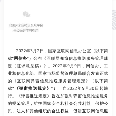
2022年3月2日，国家互联网信息办公室（以下简
称“
网信办
”）公布《互联网弹窗信息推送服务管理规
定（征求意见稿）》。2022年9月9日，网信办、工
业和信息化部、国家市场监督管理总局联合发布正式
的《互联网弹窗信息推送服务管理规定》（以下简
称“
《弹窗推送规定》
”），自2022年9月30日起施
行。《弹窗推送规定》旨在加强对弹窗信息推送服务
的规范管理，维护国家安全和社会公共利益，保护公
民、法人和其他组织的合法权益，促进互联网信息服