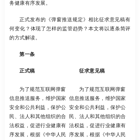
务健康有序发展。
正式发布的《弹窗推送规定》相比征求意见稿有
何变化？体现了怎样的监管趋势？本文将以逐条简评
的方式解读。
第一条
正式稿
征求意见稿
为了规范互联网弹窗
为了规范互联网弹窗
信息推送服务，维护国家
信息推送服务，维护国家
安全和公共利益，保护公
安全和公共利益，保护公
民、法人和其他组织的合
民、法人和其他组织的合
法权益，促进行业健康有
法权益，促进行业健康有
序发展，根据《中华人民
序发展，根据《中华人民