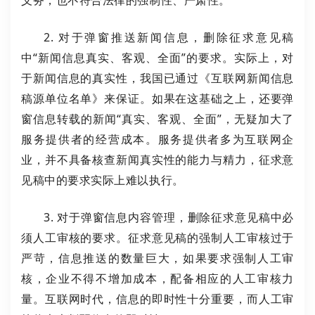
义务，也不符合法律的强制性、严肃性。
2. 对于弹窗推送新闻信息，删除征求意见稿
中“新闻信息真实、客观、全面”的要求。实际上，对
于新闻信息的真实性，我国已通过《互联网新闻信息
稿源单位名单》来保证。如果在这基础之上，还要弹
窗信息转载的新闻“真实、客观、全面”，无疑加大了
服务提供者的经营成本。服务提供者多为互联网企
业，并不具备核查新闻真实性的能力与精力，征求意
见稿中的要求实际上难以执行。
3. 对于弹窗信息内容管理，删除征求意见稿中必
须人工审核的要求。征求意见稿的强制人工审核过于
严苛，信息推送的数量巨大，如果要求强制人工审
核，企业不得不增加成本，配备相应的人工审核力
量。互联网时代，信息的即时性十分重要，而人工审