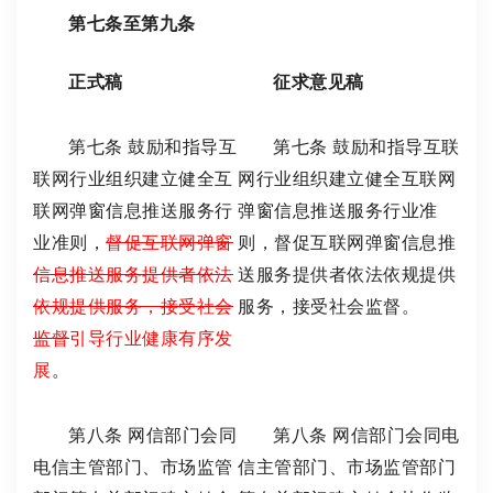
第七条至第九条
正式稿
征求意见稿
第七条 鼓励和指导互
第七条 鼓励和指导互联
联网行业组织建立健全互
网行业组织建立健全互联网
联网弹窗信息推送服务行
弹窗信息推送服务行业准
业准则，
督促互联网弹窗
则，督促互联网弹窗信息推
信息推送服务提供者依法
送服务提供者依法依规提供
依规提供服务，接受社会
服务，接受社会监督。
监督
引导行业健康有序发
展
。
第八条 网信部门会同
第八条 网信部门会同电
电信主管部门、市场监管
信主管部门、市场监管部门