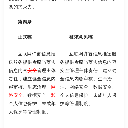
条的约束力。
第四条
正式稿
征求意见稿
互联网弹窗信息推
互联网弹窗信息推送服
送服务提供者应当落实
务提供者应当落实信息内容
信息内容
安全
管理主体
安全管理主体责任，建立健
责任，建立健全信息内
全信息内容审核、生态治
容审核、生态治理、
网
理、网络安全、数据安全、
络安全、
数据安全
、
和
个人信息保护、未成年人保
个人信息保护、未成年
护等管理制度。
人保护等管理制度。