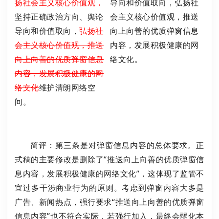
扬社会主义核心价值观，
导向和价值取向，弘扬社
坚持正确政治方向、舆论
会主义核心价值观，推送
导向和价值取向，
弘扬社
向上向善的优质弹窗信息
会主义核心价值观，推送
内容，发展积极健康的网
向上向善的优质弹窗信息
络文化。
内容，发展积极健康的网
络文化
维护清朗网络空
间。
简评：第三条是对弹窗信息内容的总体要求。正
式稿的主要修改是删除了“推送向上向善的优质弹窗信
息内容，发展积极健康的网络文化”，这体现了监管不
宜过多干涉商业行为的原则。考虑到弹窗内容大多是
广告、新闻热点，强行要求“推送向上向善的优质弹窗
信息内容”也不符合实际，若强行加入，最终会弱化本