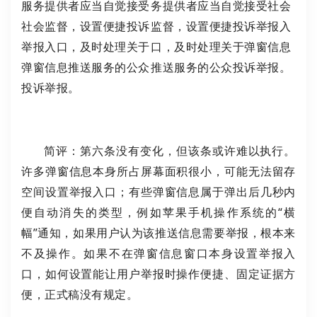
服务提供者应当自觉接受
务提供者应当自觉接受社会
社会监督，设置便捷投诉
监督，设置便捷投诉举报入
举报入口，及时处理关于
口，及时处理关于弹窗信息
弹窗信息推送服务的公众
推送服务的公众投诉举报。
投诉举报。
简评：第六条没有变化，但该条或许难以执行。
许多弹窗信息本身所占屏幕面积很小，可能无法留存
空间设置举报入口；有些弹窗信息属于弹出后几秒内
便自动消失的类型，例如苹果手机操作系统的“横
幅”通知，如果用户认为该推送信息需要举报，根本来
不及操作。如果不在弹窗信息窗口本身设置举报入
口，如何设置能让用户举报时操作便捷、固定证据方
便，正式稿没有规定。