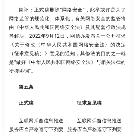
简评：正式稿删除“网络安全”，此举或许是为了
网络监管的规范化、体系化，有关网络安全的监管将
由《中华人民共和国网络安全法》及其配套行政法规
等解决。2022年9月12日，网信办发布关于公开征求
《关于修改〈中华人民共和国网络安全法〉的决定
（征求意见稿）》意见的通知，其修法的目的之一就
是“做好《中华人民共和国网络安全法》与相关法律的
衔接协调”。
第五条
正式稿
征求意见稿
互联网弹窗信息推送
互联网弹窗信息推送
服务应当严格遵守下列要
服务应当严格遵守下列要