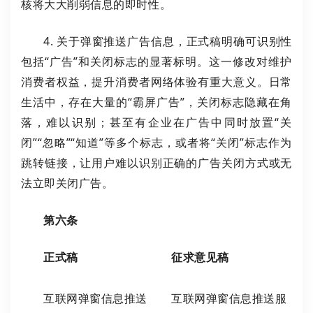
核将大大削弱信息的即时性。
4. 关于弹窗推送广告信息，正式稿明确可识别性
包括“广告”和关闭标志的显著标明。这一修改对维护
消费者权益，提升消费者网络体验有重大意义。日常
生活中，存在大量的“霸屏广告”，关闭标志隐藏在角
落，难以识别；甚至有企业在广告中同时放置“关
闭”“忽略”“知道”等多个标志，或者将“关闭”标志作为
跳转链接，让用户难以识别正确的广告关闭方式或无
法立即关闭广告。
第六条
正式稿
征求意见稿
互联网弹窗信息推送
互联网弹窗信息推送服