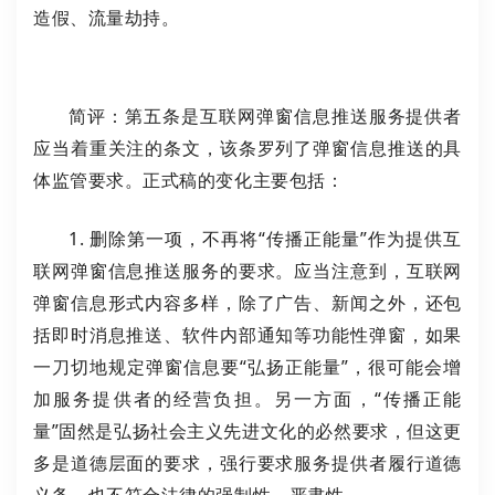
造假、流量劫持。
简评：第五条是互联网弹窗信息推送服务提供者
应当着重关注的条文，该条罗列了弹窗信息推送的具
体监管要求。正式稿的变化主要包括：
1. 删除第一项，不再将“传播正能量”作为提供互
联网弹窗信息推送服务的要求。应当注意到，互联网
弹窗信息形式内容多样，除了广告、新闻之外，还包
括即时消息推送、软件内部通知等功能性弹窗，如果
一刀切地规定弹窗信息要“弘扬正能量”，很可能会增
加服务提供者的经营负担。另一方面，“传播正能
量”固然是弘扬社会主义先进文化的必然要求，但这更
多是道德层面的要求，强行要求服务提供者履行道德