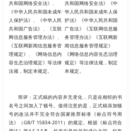
共和国网络安全法》
、
共和国网络安全法》《中
《中华人民共和国未成年
华人民共和国未成年人保
人保护法》
、
《中华人民
护法》《中华人民共和国
共和国广告法》
、
《互联
广告法》《互联网信息服
网信息服务管理办法》
、
务管理办法》《互联网新
《互联网新闻信息服务管
闻信息服务管理规定》
理规定》
、
《网络信息内
《网络信息内容生态治理
容生态治理规定》等法律
规定》等法律法规，制定
法规，制定本规定。
本规定。
简评：正式稿的内容并无变化，只是在相邻的书
名号之间加入了顿号。值得注意的是，正式稿添加顿
号的改法并不完全符合国家推荐标准《标点符号用
法》（GB/T 15834-2011）的规定。根据《标点符合