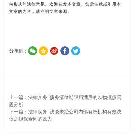
何形式的法律意见。欢迎转发本文章。如需转载或引用本
文章的内容，请注明文章来源。
分享到：
上一篇：
法律实务 |债务清偿期限届满后的以物抵债问
题分析
下一篇：
法律实务 |浅谈未经公司内部有权机构有效决
议之担保合同的效力