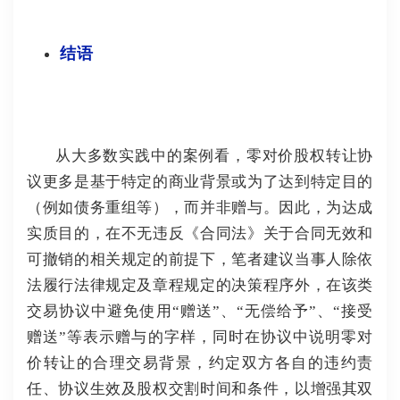
结语
从大多数实践中的案例看，零对价股权转让协
议更多是基于特定的商业背景或为了达到特定目的
（例如债务重组等），而并非赠与。
因此，为达成
实质目的，在不无违反《合同法》关于合同无效和
可撤销的相关规定的前提下，笔者建议当事人除依
法履行法律规定及章程规定的决策程序外，在该类
交易协议中避免使用“赠送”、“无偿给予”、“接受
赠送”等表示赠与的字样，同时在协议中说明零对
价转让的合理交易背景，约定双方各自的违约责
任、协议生效及股权交割时间和条件，以增强其双