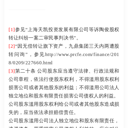
[1]
参见“上海天凯投资发展有限公司等诉陶俊股权
转让纠纷一案二审民事判决书”。
[2]
“因无偿转让旗下资产，九鼎集团三天内两遭股
转问询”，参见
http://www.prcfe.com/finance/201
8/0209/227660.html
[3]
第二十条 公司股东应当遵守法律、行政法规和
公司章程，依法行使股东权利，不得滥用股东权利
损害公司或者其他股东的利益；不得滥用公司法人
独立地位和股东有限责任损害公司债权人的利益。
公司股东滥用股东权利给公司或者其他股东造成损
失的，应当依法承担赔偿责任。
公司股东滥用公司法人独立地位和股东有限责任，