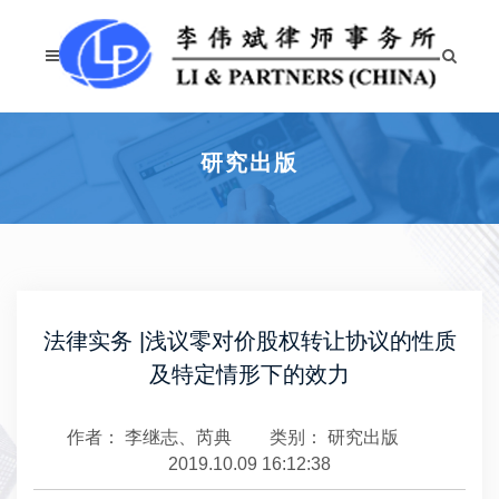
研究出版
法律实务 |浅议零对价股权转让协议的性质
及特定情形下的效力
作者： 李继志、芮典
类别：
研究出版
2019.10.09 16:12:38