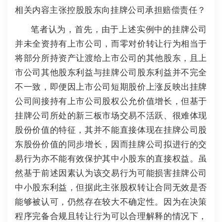
相关内容主张控股股东向挂牌公司承担赔偿责任？
笔者认为，首先，由于上述实例中的挂牌公司
并未全资持有上市公司，而零对价转让行为相当于
将部分所持资产让渡给上市公司的其他股东，且上
市公司其他股东利益与挂牌公司股东利益并不完全
不一致，即便因上市公司短期股价上涨反映出挂牌
公司间接持有上市公司股权公允价值增长，但基于
挂牌公司所处的新三板市场交易不活跃、很难体现
股份价值的特征，其并不能直接体现在挂牌公司股
东股份价值的同步增长，因而挂牌公司拟进行的交
易行为亦不能有效保护其中小股东的直接权益。虽
然基于前述因素认为该交易行为可能损害挂牌公司
中小股东利益，但据此主张股权转让合同无效是否
能够被认可，仍然存在较大不确定性。因为在决策
程序完备合规且转让行为可以合理解释的情况下，