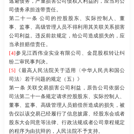
逃避债务，严重损害公司债权人利益的，应当对公
司债务承担连带责任。
第二十一条 公司的控股股东、实际控制人、董
事、监事、高级管理人员不得利用其关联关系损害
公司利益。
违反前款规定，给公司造成损失的，应
当承担赔偿责任。
[4]
参见江西伟业实业有限公司、金昆股权转让纠
纷二审民事判决。
[5]
《最高人民法院关于适用〈中华人民共和国公
司法〉若干问题的规定（五）》
第一条 关联交易损害公司利益，原告公司依据公
司法第二十一条规定请求控股股东、实际控制人、
董事、监事、高级管理人员赔偿所造成的损失，被
告仅以该交易已经履行了信息披露、经股东会或者
股东大会同意等法律、行政法规或者公司章程规定
的程序为由抗辩的，人民法院不予支持。