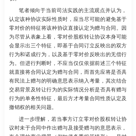
笔者倾向于当前司法实践的主流观点并认为，
认定该种协议实际性质时，应当尽可能的避免基于
零对价的特征将该种协议直接认定为赠与合同。
因
为尽管从表象上看，零对价股权转让协议本身可能
会显示出三个特征，即基于合同订立反映出的双方
行为和诺成行为，以及基于零对价反映出的无偿行
为。
但进行判断时，不应当仅仅依据前述三个特征
就直接将合同认定为赠与合同，而首先应将是否具
有民法上赠与的明确意思表示纳入考量，其次结合
交易背景及转让行为的实际情况分析是否具有赠与
行为的单务性特征，最后方才考量合同性质认定及
撤销权的相关问题。
进一步理解，若当事方订立零对价股权转让协
议时未于合同中作出赠与及接受赠与的意思表示，