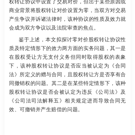
权转让协议中设置了交易对价，但出于某些原因或
商业背景将股权转让对价设置为零，当双方对交易
产生争议并诉诸法律时，该种协议的性质及效力就
会成为双方争议以及法院审查的焦点。
鉴于上述，本文拟探讨零对价股权转让协议性
质及特定情形下的效力两方面的实务问题，其一是
在股权受让方无支付义务但同时取得股权的表象
下，该种股权转让协议是否应当被认定为《合同
法》所定义的赠与合同，且股权转让方是否享有合
同撤销权的问题。
其二是在某些特定情形下，该种
股权转让协议是否会被认定为违反《公司法》及
《公司法司法解释五》相关规定进而导致合同无
效、可撤销并产生赔偿的问题。