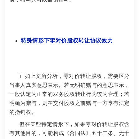
特殊情形下零对价股权转让协议效力
正如上文所分析，零对价转让股权，需要区分
当事人真实意思表示。
若无明确赠与的意思表示，
一般认定为正常的双务股权转让行为较为合理；
若
明确为赠与，则在交付股权之前赠与一方享有法定
的撤销权。
但在某些特定情形下，如果零对价转让股权含
有其他目的，可能构成《合同法》五十二条、无十