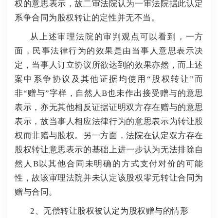
权的意思表示，故二审法院认为一审法院据此认定
系争合同为股权转让的定性并无不当。
从上述审理法院的审判观点可以看到，一方
面，民事法律行为的效果是由当事人意思表示决
定，当事人订立协议所欲达到的效果亦然，而上述
案中系争协议及其他证据均使用“股权转让”而
非“赠与”字样，自然人B也未作出接受赠与的意思
表示，亦无其他相反证据证明双方存在赠与的意思
表示，故当事人相应法律行为的意思表示为转让股
权而非赠与股权。
另一方面，法院在认定双方存在
股权转让意思表示的基础上进一步认为无法排除自
然人B以其他合同未明确的方式支付对价的可能
性，故该审理法院并未认定该股权零元转让合同为
赠与合同。
2、无偿转让股权被认定为股权赠与的情形