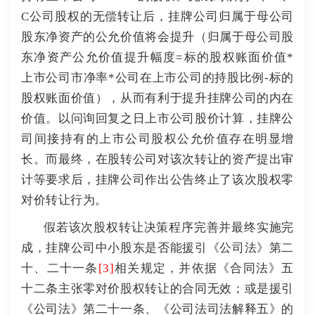
C公司股权的无偿转让后，挂牌公司归属于母公司
股东净资产的公允价值将会提升（归属于母公司股
东净资产公允价值提升幅度=标的股权账面价值*
上市公司市净率*公司在上市公司的持股比例-标的
股权账面价值），从而有利于提升挂牌公司的内在
价值。以问询回复之日上市公司股价计算，挂牌公
司间接持有的上市公司股权公允价值存在明显增
长。而最终，在股转公司对该次转让的资产提出审
计等要求后，挂牌公司作出公告终止了该次股权零
对价转让行为。
假若该次股权转让决策程序完善并最终实施完
成，挂牌公司中小股东是否能援引《公司法》第二
十、二十一条
[3]
相关规定，并依据《合同法》五
十二条主张零对价股权转让的合同无效；或是援引
《公司法》第二十一条、《公司法司法解释五》的