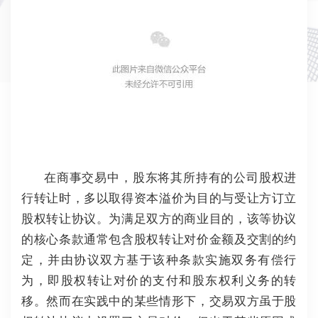
在商事交易中，股东将其所持有的公司股权进
行转让时，多以取得资本溢价为目的与受让方订立
股权转让协议。
为满足双方的商业目的，该等协议
的核心条款通常包含股权转让对价金额及交割的约
定，并由协议双方基于该种条款实施双务有偿行
为，即股权转让对价的支付和股东权利义务的转
移。
然而在实践中的某些情形下，交易双方虽于股