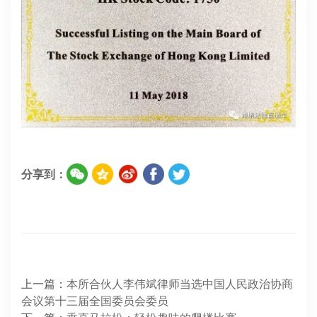
分享到：
上一篇：
本所合伙人李伟斌律师当选中国人民政治协商
会议第十三届全国委员会委员