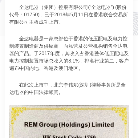
全达电器（集团）控股有限公司(“全达电器”) (股份
代号：01750)，已于2018年5月11日在香港联合交易所
有限公司主板成功上市。
全达电器是一家总部位于香港的低压配电及电力控
制装置制造商及供应商，向私营及公营机构销售全达电
器的产品。于2017年度，其收入占香港整体低压配电及
电力控制装置市场总收入的8.1%，排名行业第二，客户
遍布中国内地、香港及澳门地区。
在此次上市中，北京李伟斌(深圳)律师事务所是全
达电器的中国法律顾问。