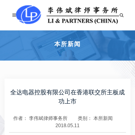
本所新闻
全达电器控股有限公司在香港联交所主板成
功上市
作者： 李伟斌律师事务所
类别：
本所新闻
2018.05.11