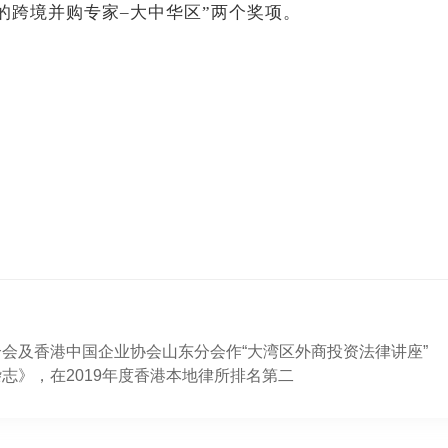
的跨境并购专家–大中华区”两个奖项。
会及香港中国企业协会山东分会作“大湾区外商投资法律讲座”
志》，在2019年度香港本地律所排名第二