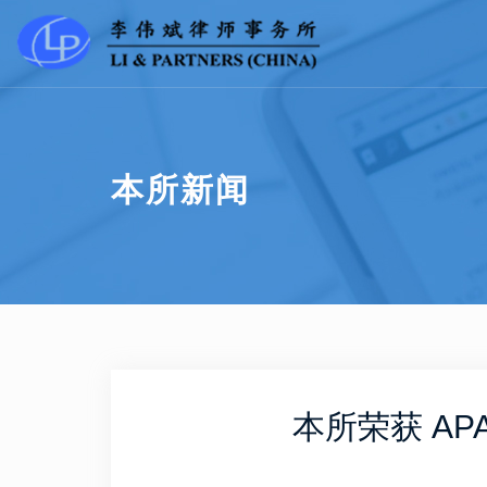
本所新闻
本所荣获 AP