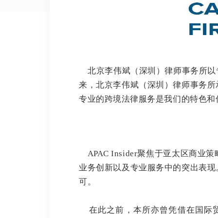
北京李伟斌（深圳）律师事务所以
来，北京李伟斌（深圳）律师事务所
专业的跨境法律服务是我们的特色和
APAC Insider聚焦于亚太
业务创新以及专业服务中的突出表现
可。
在此之前，本所亦曾凭借在国际贸易、