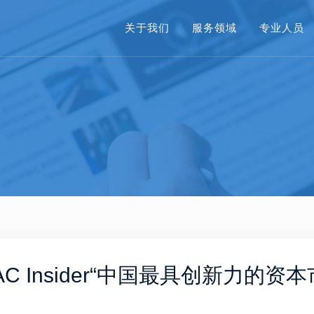
关于我们
服务领域
专业人员
AC Insider“中国最具创新力的资