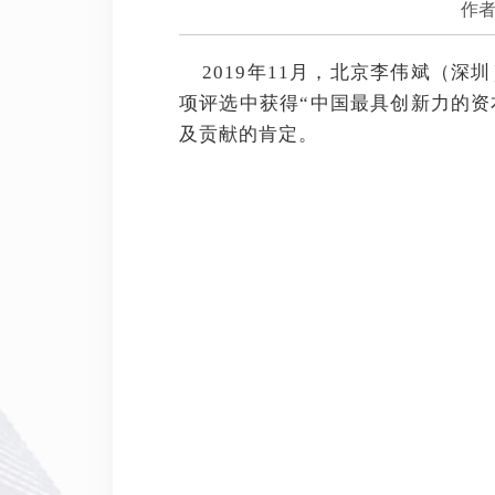
作者
2019年11月，北京李伟斌（深圳
项评选中获得“中国最具创新力的资
及贡献的肯定。