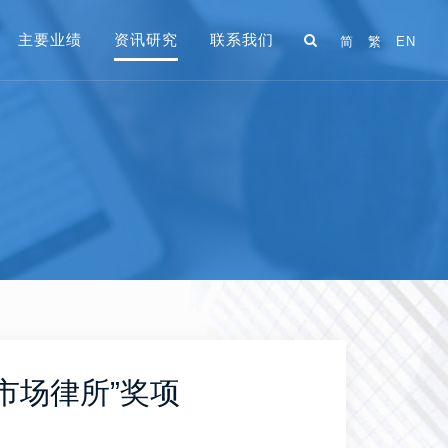
主要业绩
资讯研究
联系我们
简
繁
EN
本市场律所”奖项