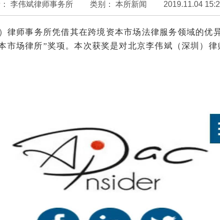
： 李伟斌律师事务所
类别：
本所新闻
2019.11.04 15:
）律师事务所凭借其在跨境资本市场法律服务领域的优异表现在20
本市场律所”奖项。
本次获奖是对北京李伟斌（深圳）律