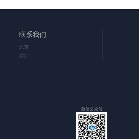
联系我们
北京
深圳
微信公众号