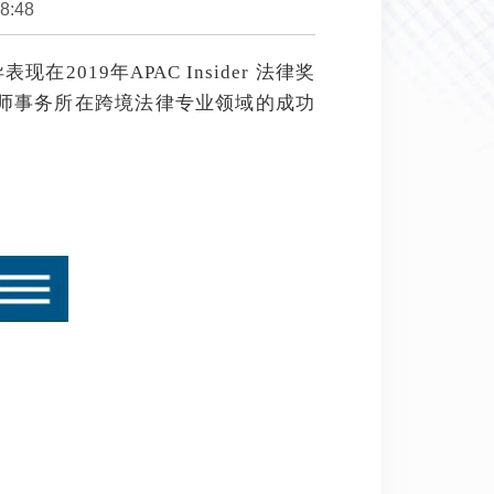
28:48
19年APAC Insider 法律奖
师事务所在跨境法律专业领域的成功