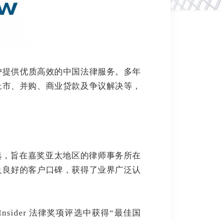
户提供优质高效的中国法律服务。
多年
上市、并购、商业贷款及争议解决等，
评选，旨在嘉奖亚太地区的律师事务所在
及良好的客户口碑，获得了业界广泛认
ider 法律奖项评选中获得“最佳国