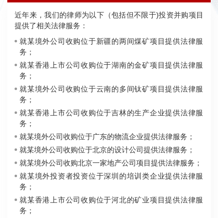
近年来，我们的律师为以下（包括但不限于)投资并购项目
提供了相关法律服务：
就某境外公司收购位于新疆的两间煤矿项目提供法律服
务；
就某香港上市公司收购位于湖南的金矿项目提供法律服
务；
就某境外公司收购位于云南的多间钛矿项目提供法律服
务；
就某香港上市公司收购位于吉林的生产企业提供法律服
务；
就某境外公司收购位于广东的物流企业提供法律服务；
就某境外公司收购位于北京的设计公司提供法律服务；
就某境外公司收购北京一家地产公司项目提供法律服务；
就某境外投资者投资位于深圳的培训类企业提供法律服
务；
就某香港上市公司收购位于河北的矿业项目提供法律服
务；