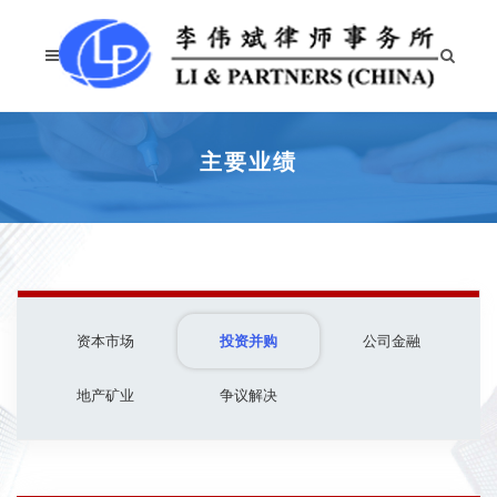
主要业绩
资本市场
投资并购
公司金融
地产矿业
争议解决