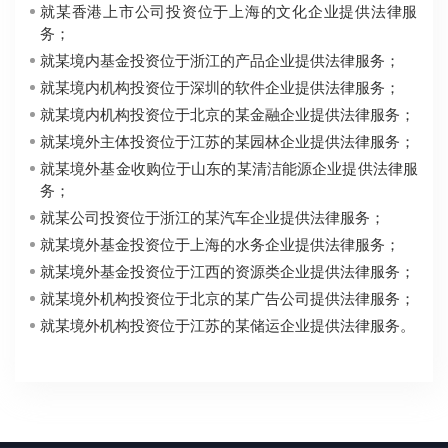
就某香港上市公司投资位于上海的文化企业提供法律服
务；
就某境内基金投资位于浙江的产品企业提供法律服务；
就某境内机构投资位于深圳的软件企业提供法律服务；
就某境内机构投资位于北京的某金融企业提供法律服务；
就某境外主体投资位于江苏的某园林企业提供法律服务；
就某境外基金收购位于山东的某清洁能源企业提供法律服
务；
就某公司投资位于浙江的某汽车企业提供法律服务；
就某境外基金投资位于上海的水务企业提供法律服务；
就某境外基金投资位于江西的资源类企业提供法律服务；
就某境外机构投资位于北京的某广告公司提供法律服务；
就某境外机构投资位于江苏的某储运企业提供法律服务。